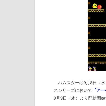
ハムスターは9月8日（水
スシリーズにおいて
『アー
9月9日（木）より配信開