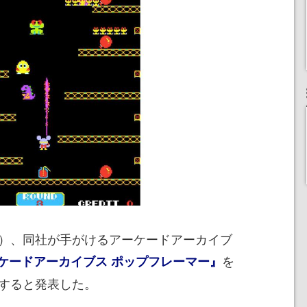
）、同社が手がけるアーケードアーカイブ
を
ケードアーカイブス ポップフレーマー』
始すると発表した。