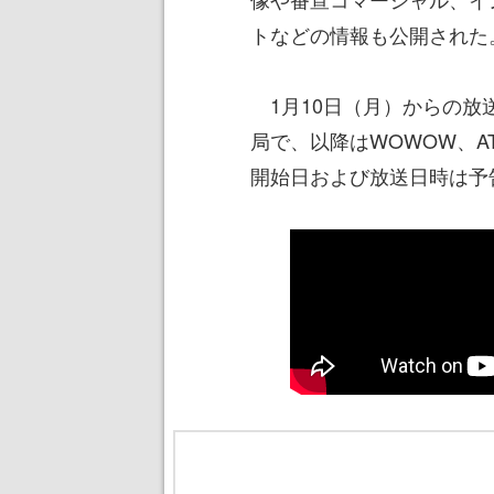
トなどの情報も公開された
1月10日（月）からの放送局
局で、以降はWOWOW、A
開始日および放送日時は予