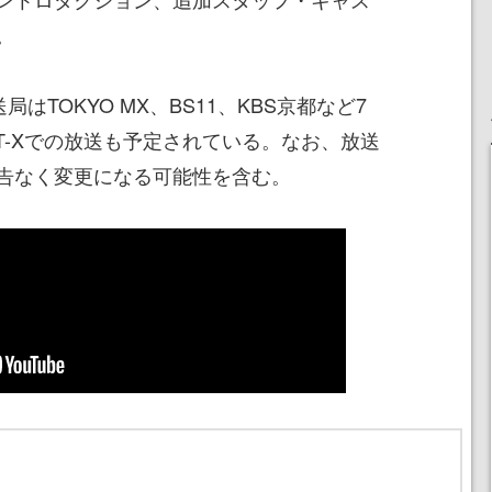
。
はTOKYO MX、BS11、KBS京都など7
T-Xでの放送も予定されている。なお、放送
告なく変更になる可能性を含む。