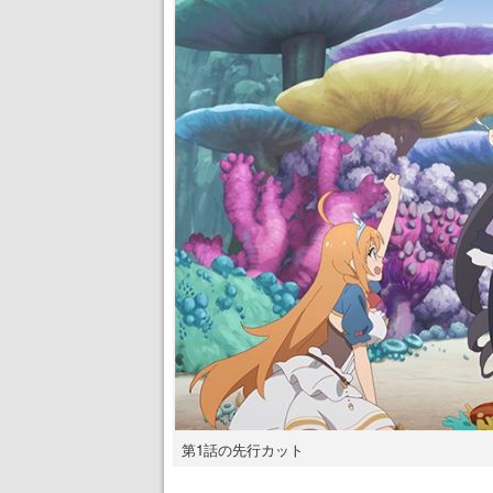
第1話の先行カット