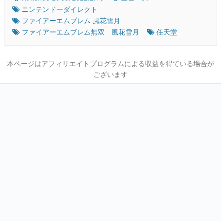
ニンテンドーダイレクト
ファイアーエムブレム 風花雪月
ファイアーエムブレム無双 風花雪月
任天堂
本ページはアフィリエイトプログラムによる収益を得ている場合が
ございます