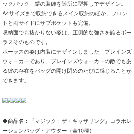
ックパック。鎧の装飾を随所に型押しでデザイン。 
A4サイズまで収納できるメイン収納のほか、フロン
トと両サイドにサブポケットも完備。
収納⾯でも抜かりない姿は、圧倒的な強さを誇るボー
ラスそのものです。
ボーラスの姿は内装にデザインしました。プレインズ
ウォーカーであり、プレインズウォーカーの敵でもあ
る彼の存在をバッグの開け閉めのたびに感じることが
できます。
◆商品名：『マジック：ザ・ギャザリング』コラボレ
ーションバッグ・アウター（全10種）