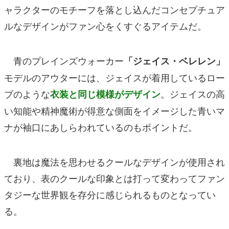
ャラクターのモチーフを落とし込んだコンセプチュア
ルなデザインがファン心をくすぐるアイテムだ。
青のプレインズウォーカー
「ジェイス・ベレレン」
モデルのアウターには、ジェイスが着用しているロー
ブのような
。ジェイスの高
衣装と同じ模様がデザイン
い知能や精神魔術が得意な側面をイメージした青いマ
ナが袖口にあしらわれているのもポイントだ。
裏地は魔法を思わせるクールなデザインが使用され
ており、表のクールな印象とは打って変わってファン
タジーな世界観を存分に感じられるものとなってい
る。