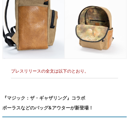
プレスリリースの全文は以下のとおり。
『マジック：ザ・ギャザリング』コラボ
ボーラスなどのバッグ&アウターが新登場！