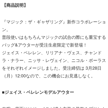
【商品説明】
『マジック：ザ・ギャザリング』新作コラボレーショ
ン。
普段使いはもちろんマジックの試合の際にも重宝する
バッグ&アウターが受注⽣産限定で新登場！
ジェイス・ベレレン、リリアナ・ヴェス、チャンド
ラ・ナラー、ニッサ・レヴェイン、ニコル・ボーラス
をそれぞれイメージしました。受注締切は 3⽉28⽇
（⽉）12:00なので、この機会にお⾒逃しなく。
■ジェイス・ベレレンモデルアウター