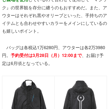
ク』の世界観を存分に纏うのもおすすめだ。また、ア
ウターはそれぞれ黒やオリーブといった、手持ちのア
イテムとも合わせやすいカラーをメインにしているの
も嬉しいポイント。
バッグは各税込1万6280円、アウターは各2万3980
円。
、お届け予
予約受付は3月28日（月）12:00まで
定は6月頃となっている。