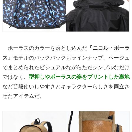
ボーラスのカラーを落とし込んだ
「ニコル・ボーラ
モデルのバックパックもラインナップ。ベージュ
ス」
でまとめられたビジュアルながらただシンプルなだけ
ではなく、
型押しやボーラスの姿をプリントした裏地
など普段使いしやすさとキャラクターらしさを両立さ
せたアイテムだ。