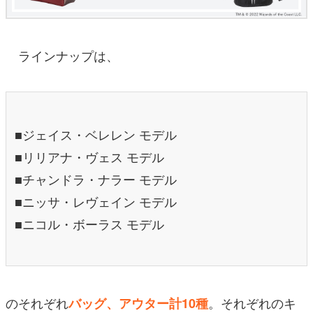
ラインナップは、
■ジェイス・ベレレン モデル
■リリアナ・ヴェス モデル
■チャンドラ・ナラー モデル
■ニッサ・レヴェイン モデル
■ニコル・ボーラス モデル
のそれぞれ
。それぞれのキ
バッグ、アウター計10種