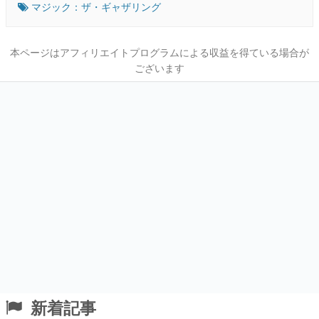
マジック：ザ・ギャザリング
本ページはアフィリエイトプログラムによる収益を得ている場合が
ございます
新着記事