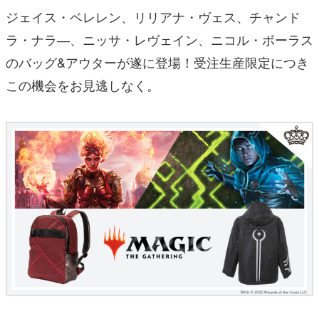
ジェイス・ベレレン、リリアナ・ヴェス、チャンド
ラ・ナラ
―
、ニッサ・レヴェイン、
ニコル・ボーラス
のバッグ
&
アウターが遂に登場！受注⽣産限定につき
この機会をお⾒逃しなく。 