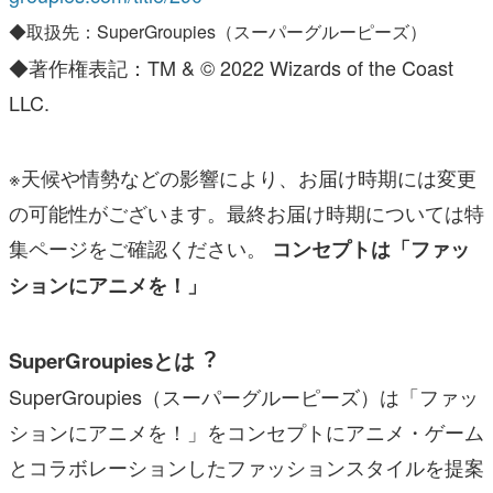
◆取扱先：SuperGroupies（スーパーグルーピーズ）
◆著作権表記：TM & © 2022 Wizards of the Coast 
LLC.
※天候や情勢などの影響により、お届け時期には変更
の可能性がございます。最終お届け時期については特
集ページをご確認ください。 
コンセプトは「ファッ
ションにアニメを！」
SuperGroupies
とは︖
SuperGroupies
（スーパーグルーピーズ）は「ファッ
ションにアニメを！」をコンセプトにアニメ・ゲーム
とコラボレーションしたファッションスタイルを提案