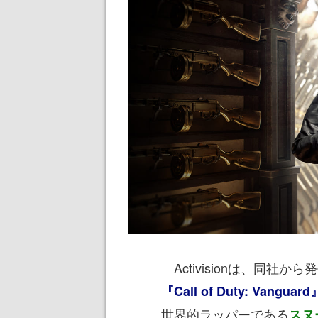
Activisionは、同社
『Call of Duty: Vanguard
世界的ラッパーである
スヌ