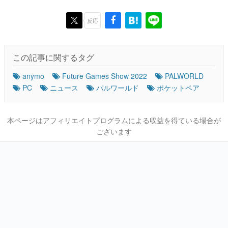
反応
この記事に関するタグ
anymo
Future Games Show 2022
PALWORLD
PC
ニュース
パルワールド
ポケットペア
本ページはアフィリエイトプログラムによる収益を得ている場合が
ございます