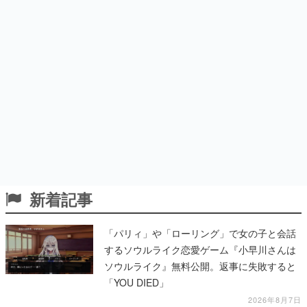
新着記事
「パリィ」や「ローリング」で女の子と会話
するソウルライク恋愛ゲーム『小早川さんは
ソウルライク』無料公開。返事に失敗すると
「YOU DIED」
2026年8月7日