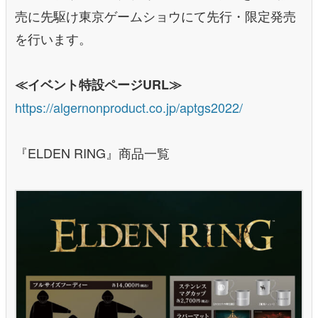
売に先駆け東京ゲームショウにて先行・限定発売
を行います。
≪イベント特設ページURL≫
https://algernonproduct.co.jp/aptgs2022/
『ELDEN RING』商品一覧