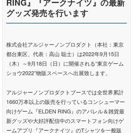
RING』『アークナイツ』の最新
グッズ発売を行います
株式会社アルジャーノンプロダクト（本社：東京
都台東区、代表：高山 聡士）は2022年9月15日
（木）～9月18日（日）に開催される“東京ゲーム
ショウ2022”物販スペースへ出展致します。
アルジャーノンプロダクトブースでは全世界累計
1660万本以上の販売を行っているコンシューマー
向けゲーム『ELDEN RING』のアパレル＆雑貨最
新グッズや大好評配信中のスマートフォン向けゲ
ームアプリ『アークナイツ』のTシャツを一般販