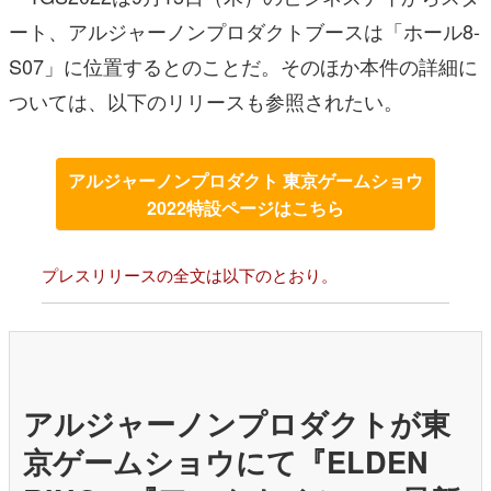
ート、アルジャーノンプロダクトブースは「ホール8-
S07」に位置するとのことだ。そのほか本件の詳細に
ついては、以下のリリースも参照されたい。
アルジャーノンプロダクト 東京ゲームショウ
2022特設ページはこちら
プレスリリースの全文は以下のとおり。
アルジャーノンプロダクトが東
京ゲームショウにて『ELDEN