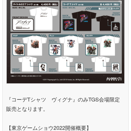
『コーデTシャツ ヴィグナ』のみTGS会場限定
販売となります。
【東京ゲームショウ2022開催概要】