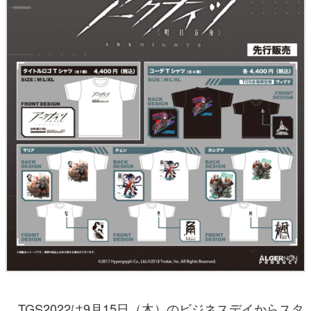
TGS2022は9月15日（木）のビジネスデイからスタ