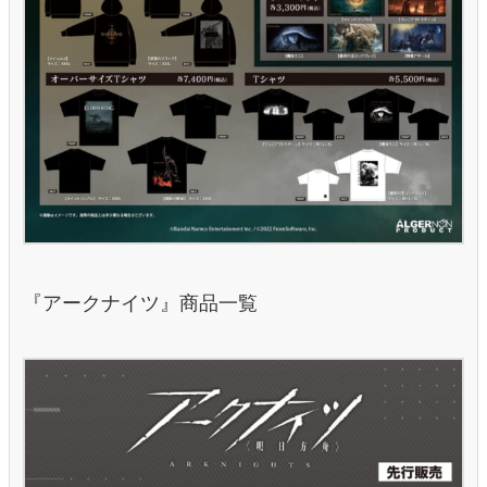
『アークナイツ』商品一覧