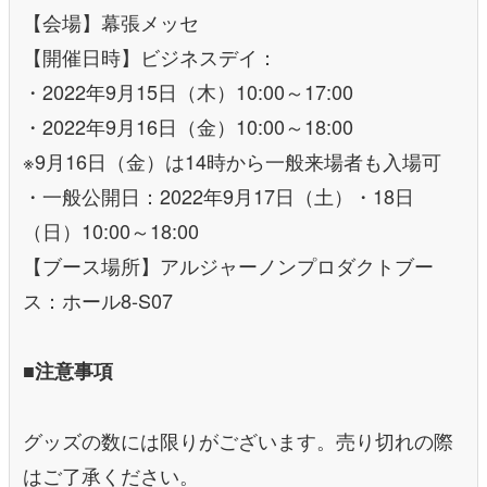
【会場】幕張メッセ
【開催日時】ビジネスデイ：
・2022年9月15日（木）10:00～17:00
・2022年9月16日（金）10:00～18:00
※9月16日（金）は14時から一般来場者も入場可
・一般公開日：2022年9月17日（土）・18日
（日）10:00～18:00
【ブース場所】アルジャーノンプロダクトブー
ス：ホール8-S07
■注意事項
グッズの数には限りがございます。売り切れの際
はご了承ください。