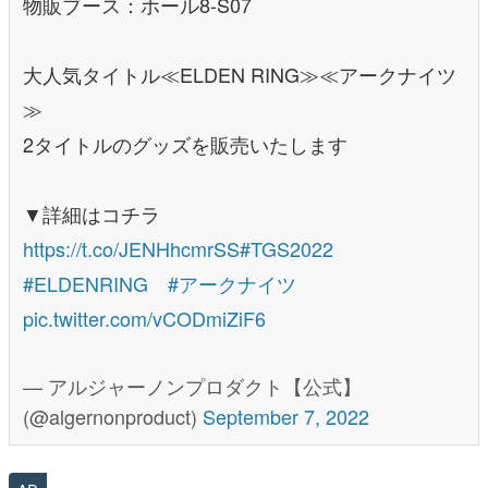
物販ブース：ホール8-S07
大人気タイトル≪ELDEN RING≫≪アークナイツ
≫
2タイトルのグッズを販売いたします
▼詳細はコチラ
https://t.co/JENHhcmrSS
#TGS2022
#ELDENRING
#アークナイツ
pic.twitter.com/vCODmiZiF6
— アルジャーノンプロダクト【公式】
(@algernonproduct)
September 7, 2022