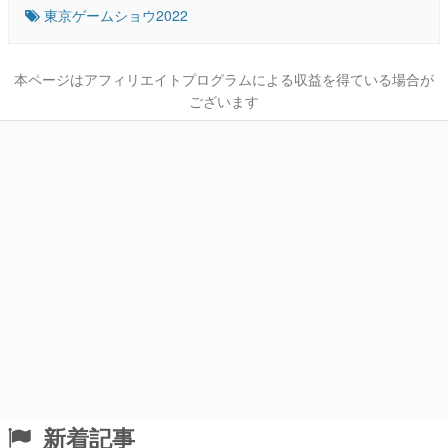
東京ゲームショウ2022
本ページはアフィリエイトプログラムによる収益を得ている場合が
ございます
新着記事