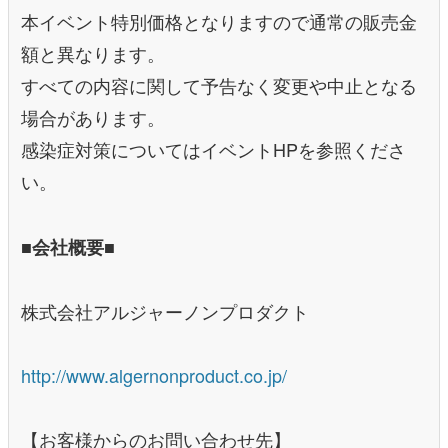
本イベント特別価格となりますので通常の販売金
額と異なります。
すべての内容に関して予告なく変更や中止となる
場合があります。
感染症対策についてはイベントHPを参照くださ
い。
■会社概要■
株式会社アルジャーノンプロダクト
http://www.algernonproduct.co.jp/
【お客様からのお問い合わせ先】