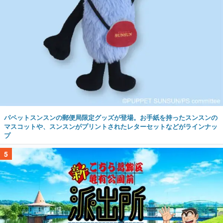
パペットスンスンの郵便局限定グッズが登場。お手紙を持ったスンスンの
マスコットや、スンスンがプリントされたレターセットなどがラインナッ
プ
5