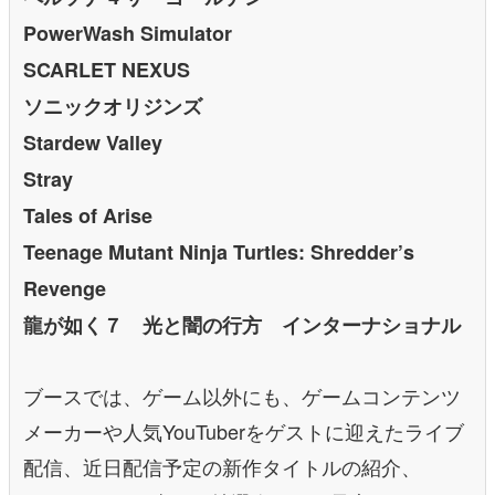
PowerWash Simulator
SCARLET NEXUS
ソニックオリジンズ
Stardew Valley
Stray
Tales of Arise
Teenage Mutant Ninja Turtles: Shredder’s
Revenge
龍が如く７ 光と闇の行方 インターナショナル
ブースでは、ゲーム以外にも、ゲームコンテンツ
メーカーや人気YouTuberをゲストに迎えたライブ
配信、近日配信予定の新作タイトルの紹介、