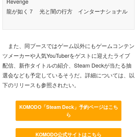
Revenge
龍が如く７ 光と闇の行方 インターナショナル
また、同ブースではゲーム以外にもゲームコンテン
ツメーカーや人気YouTuberをゲストに迎えたライブ
配信、新作タイトルの紹介、Steam Deckが当たる抽
選会なども予定しているそうだ。詳細については、以
下のリリースも参照されたい。
KOMODO「Steam Deck」予約ページはこち
ら
KOMODO公式サイトはこちら