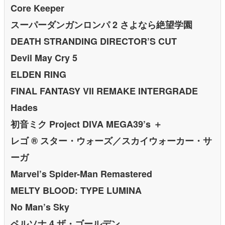
Core Keeper
スーパーダンガンロンパ 2 さよなら絶望学園
DEATH STRANDING DIRECTOR’S CUT
Devil May Cry 5
ELDEN RING
FINAL FANTASY VII REMAKE INTERGRADE
Hades
初音ミク Project DIVA MEGA39’s ＋
レゴ ® スター・ウォーズ／スカイウォーカー・サ
ーガ
Marvel’s Spider-Man Remastered
MELTY BLOOD: TYPE LUMINA
No Man’s Sky
ペルソナ 4 ザ・ゴールデン