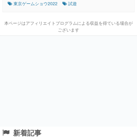
東京ゲームショウ2022
試遊
本ページはアフィリエイトプログラムによる収益を得ている場合が
ございます
新着記事