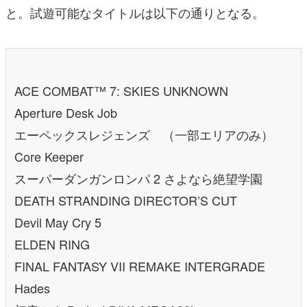
と。試遊可能なタイトルは以下の通りとなる。
ACE COMBAT™ 7: SKIES UNKNOWN
Aperture Desk Job
エーペックスレジェンズ （一部エリアのみ）
Core Keeper
スーパーダンガンロンパ 2 さよなら絶望学園
DEATH STRANDING DIRECTOR’S CUT
Devil May Cry 5
ELDEN RING
FINAL FANTASY VII REMAKE INTERGRADE
Hades