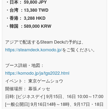
・日本： 59,800 JPY
・台湾 ：13,380 TWD
・香港： 3,288 HKD
・韓国 ：589,000 KRW
アジアで配送するSteam Deckの予約は、
https://steamdeck.komodo.jp/
をご覧ください。
ブース詳細・地図：
https://komodo.jp/ja/tgs2022.html
イベント： 東京ゲームショウ
開催場所： 幕張メッセ
日時: [ビジネスデイ] 9月15日、16日 10:00～17:00
[一般公開日] 9月16日14時～18時、9月17日・18日