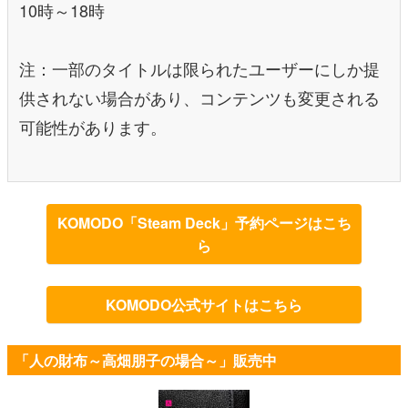
10時～18時
注：一部のタイトルは限られたユーザーにしか提
供されない場合があり、コンテンツも変更される
可能性があります。
KOMODO「Steam Deck」予約ページはこち
ら
KOMODO公式サイトはこちら
「人の財布～高畑朋子の場合～」販売中