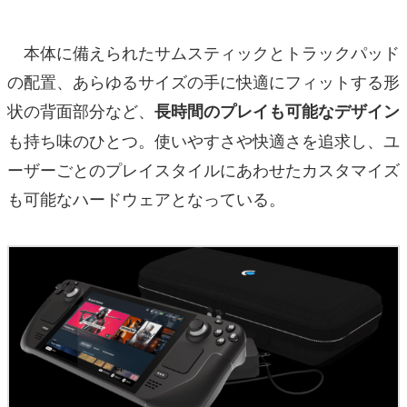
本体に備えられたサムスティックとトラックパッド
の配置、あらゆるサイズの手に快適にフィットする形
状の背面部分など、
長時間のプレイも可能なデザイン
も持ち味のひとつ。使いやすさや快適さを追求し、ユ
ーザーごとのプレイスタイルにあわせたカスタマイズ
も可能なハードウェアとなっている。