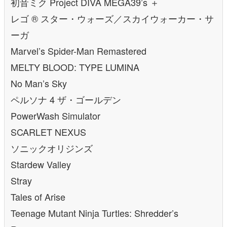
初音ミク Project DIVA MEGA39’s ＋
レゴ ® スター・ウォーズ／スカイウォーカー・サ
ーガ
Marvel’s Spider-Man Remastered
MELTY BLOOD: TYPE LUMINA
No Man’s Sky
ペルソナ 4 ザ・ゴールデン
PowerWash Simulator
SCARLET NEXUS
ソニックオリジンズ
Stardew Valley
Stray
Tales of Arise
Teenage Mutant Ninja Turtles: Shredder’s