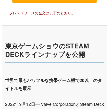
プレスリリースの全文は以下のとおり。
東京ゲームショウのSTEAM
DECKラインナップを公開
​世界で最もパワフルな携帯ゲーム機で20以上のタ
イトルを展示
2022年9月12日— Valve CorporationとSteam Deck