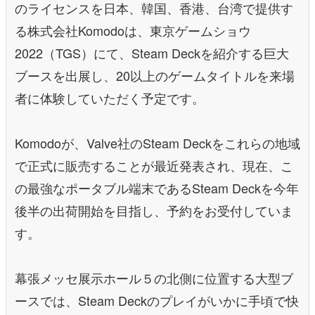
のライセンスを日本、韓国、香港、台湾で提供す
る株式会社Komodoは、東京ゲームショウ
2022（TGS）にて、Steam Deckを紹介する巨大
ブースを出展し、20以上のゲームタイトルを来場
者に体験していただく予定です。
Komodoが、Valve社のSteam Deckをこれらの地域
で正式に販売することが最近発表され、現在、こ
の最強なポータブル端末であるSteam Deckを今年
後半の出荷開始を目指し、予約をお受付していま
す。
幕張メッセ展示ホール５の北側に位置する大型ブ
ースでは、Steam Deckのプレイがいかに手頃で快