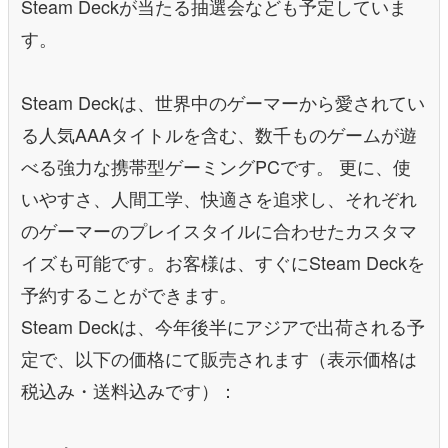
Steam Deckが当たる抽選会なども予定していま
す。
Steam Deckは、世界中のゲーマーから愛されてい
る人気AAAタイトルを含む、数千ものゲームが遊
べる強力な携帯型ゲーミングPCです。 更に、使
いやすさ、人間工学、快適さを追求し、それぞれ
のゲーマーのプレイスタイルに合わせたカスタマ
イズも可能です。お客様は、すぐにSteam Deckを
予約することができます。
Steam Deckは、今年後半にアジアで出荷される予
定で、以下の価格にて販売されます（表示価格は
税込み・送料込みです）：