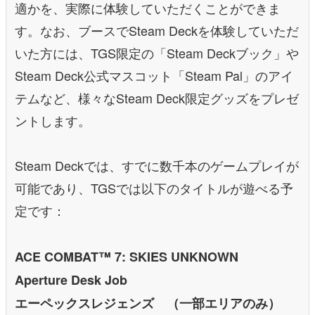
適かを、実際に体験していただくことができま
す。なお、ブースでSteam Deckを体験していただ
いた方には、TGS限定の「Steam Deckブック」や
Steam Deck公式マスコット「Steam Pal」のアイ
テムなど、様々なSteam Deck限定グッズをプレゼ
ントします。
Steam Deckでは、すでに数千本のゲームプレイが
可能であり、TGSでは以下のタイトルが遊べる予
定です：
ACE COMBAT™ 7: SKIES UNKNOWN
Aperture Desk Job
エーペックスレジェンズ （一部エリアのみ）