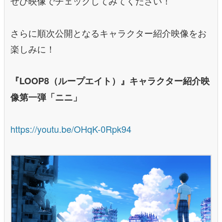
ぜひ映像でチェックしてみてください！
さらに順次公開となるキャラクター紹介映像をお
楽しみに！
『LOOP8（ループエイト）』キャラクター紹介映
像第一弾「ニニ」
https://youtu.be/OHqK-0Rpk94