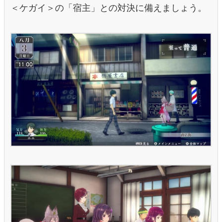
＜ケガイ＞の「宿主」との対決に備えましょう。