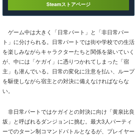
Steamストアページ
ゲーム中は大きく「日常パート」と「非日常パー
ト」に分けられる。日常パートでは街や学校での生活
を楽しみながらキャラクターたちと関係を築いていく
が、中には「ケガイ」に憑りつかれてしまった「宿
主」も潜んでいる。日常の変化に注意を払い、ループ
を駆使しながら宿主との対決に備えなければならな
い。
非日常パートではケガイとの対決に向け「黄泉比良
坂」と呼ばれるダンジョンに挑む。最大3人パーティ
ーでのターン制コマンドバトルとなるが、プレイヤー