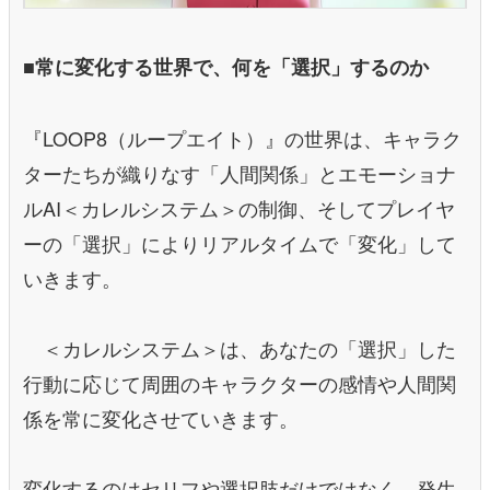
■常に変化する世界で、何を「選択」するのか
『LOOP8（ループエイト）』の世界は、キャラク
ターたちが織りなす「人間関係」とエモーショナ
ルAI＜カレルシステム＞の制御、そしてプレイヤ
ーの「選択」によりリアルタイムで「変化」して
いきます。
＜カレルシステム＞は、あなたの「選択」した
行動に応じて周囲のキャラクターの感情や人間関
係を常に変化させていきます。
変化するのはセリフや選択肢だけではなく、発生