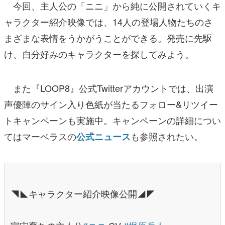
今回、主人公の「ニニ」から純に公開されていくキ
ャラクター紹介映像では、14人の登場人物たちのさ
まざまな表情をうかがうことができる。発売に先駆
け、自分好みのキャラクターを探してみよう。
また『LOOP8』公式Twitterアカウントでは、出演
声優陣のサイン入り色紙が当たるフォロー&リツイー
トキャンペーンも実施中。キャンペーンの詳細につい
てはマーベラスの
も参照されたい。
公式ニュース
◥◣キャラクター紹介映像公開◢◤