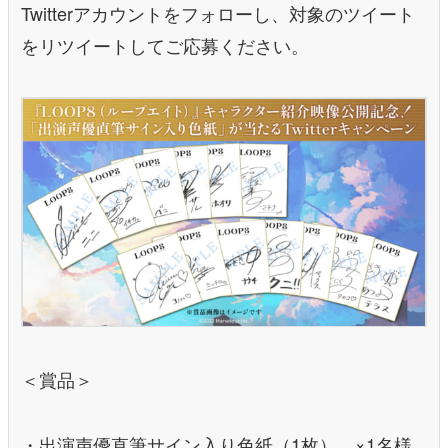
Twitterアカウントをフォローし、対象のツイート
をリツイートしてご応募ください。
＜賞品＞
・出演声優直筆サイン入り色紙（1枚） ×1名様