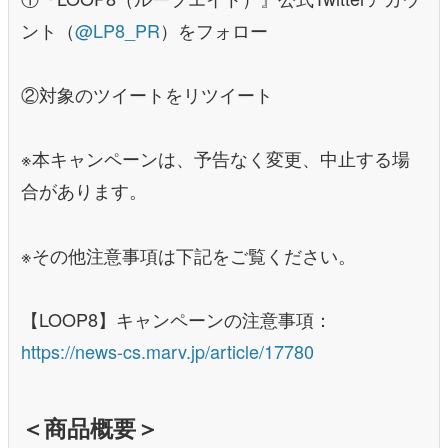
ント（
@LP8_PR
）をフォロー
②対象のツイートをリツイート
※本キャンペーンは、予告なく変更、中止する場
合があります。
※その他注意事項は下記をご覧ください。
【LOOP8】キャンペーンの注意事項：
https://news-cs.marv.jp/article/17780
＜商品概要＞