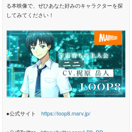
る本映像で、ぜひあなた好みのキャラクターを探
してみてください！
●公式サイト
https://loop8.marv.jp/