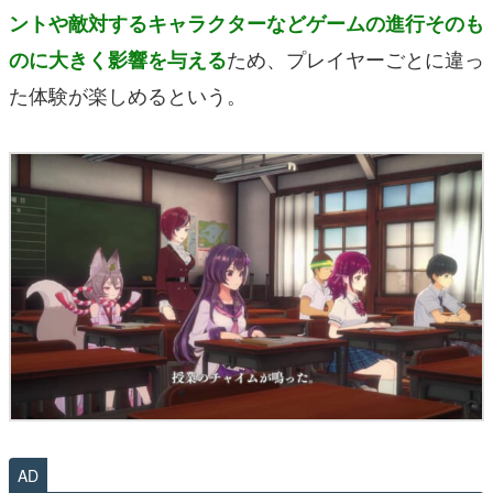
ントや敵対するキャラクターなどゲームの進行そのも
ため、プレイヤーごとに違っ
のに大きく影響を与える
た体験が楽しめるという。
AD