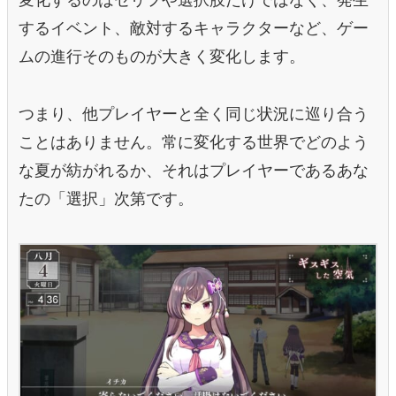
するイベント、敵対するキャラクターなど、ゲー
ムの進行そのものが大きく変化します。
つまり、他プレイヤーと全く同じ状況に巡り合う
ことはありません。常に変化する世界でどのよう
な夏が紡がれるか、それはプレイヤーであるあな
たの「選択」次第です。