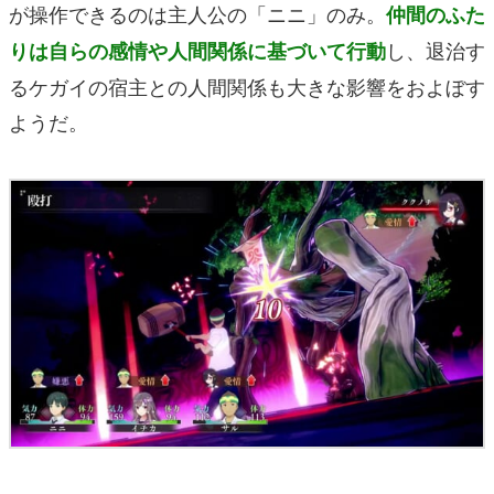
が操作できるのは主人公の「ニニ」のみ。
仲間のふた
し、退治す
りは自らの感情や人間関係に基づいて行動
るケガイの宿主との人間関係も大きな影響をおよぼす
ようだ。