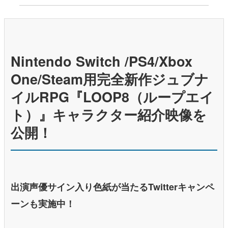
Nintendo Switch /PS4/Xbox
One/Steam用完全新作ジュブナ
イルRPG『LOOP8（ループエイ
ト）』キャラクター紹介映像を
公開！
出演声優サイン入り色紙が当たるTwitterキャンペ
ーンも実施中！