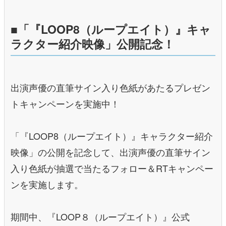
■「『LOOP8（ループエイト）』キャ
ラクター紹介映像」公開記念！
出演声優の直筆サイン入り色紙があたるプレゼン
トキャンペーンを実施中！
「『LOOP8（ループエイト）』キャラクター紹介
映像」の公開を記念して、出演声優の直筆サイン
入り色紙が抽選で当たるフォロー＆RTキャンペー
ンを実施します。
期間中、『LOOP８（ループエイト）』公式