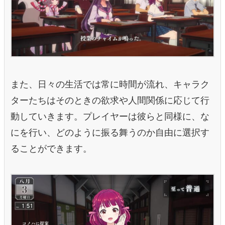
また、日々の生活では常に時間が流れ、キャラク
ターたちはそのときの欲求や人間関係に応じて行
動していきます。プレイヤーは彼らと同様に、な
にを行い、どのように振る舞うのか自由に選択す
ることができます。