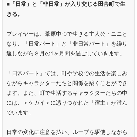
■「日常」と「非日常」が入り交じる田舎町で生
きる。
プレイヤーは、葦原中つで生きる主人公・ニニと
なり、「日常パート」と「非日常パート」を繰り
返しながら８月の1ヶ月間を過ごしていきます。
「日常パート」では、町や学校での生活を楽しみ
ながらキャラクターたちと関係を築くことができ
ます。また、町で生活するキャラクターたちの中
には、＜ケガイ＞に憑りつかれた「宿主」が潜ん
でいます。
日常の変化に注意を払い、ループを駆使しながら