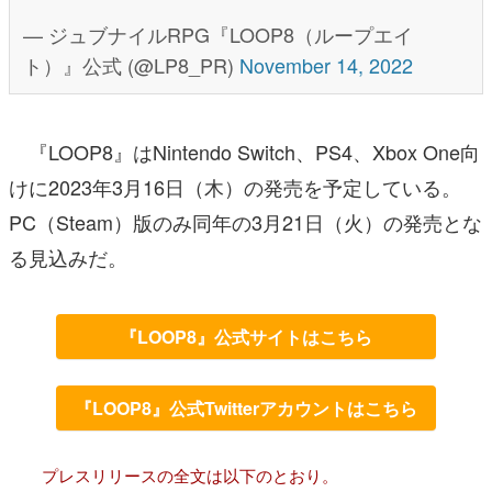
— ジュブナイルRPG『LOOP8（ループエイ
ト）』公式 (@LP8_PR)
November 14, 2022
『LOOP8』はNintendo Switch、PS4、Xbox One向
けに2023年3月16日（木）の発売を予定している。
PC（Steam）版のみ同年の3月21日（火）の発売とな
る見込みだ。
『LOOP8』公式サイトはこちら
『LOOP8』公式Twitterアカウントはこちら
プレスリリースの全文は以下のとおり。