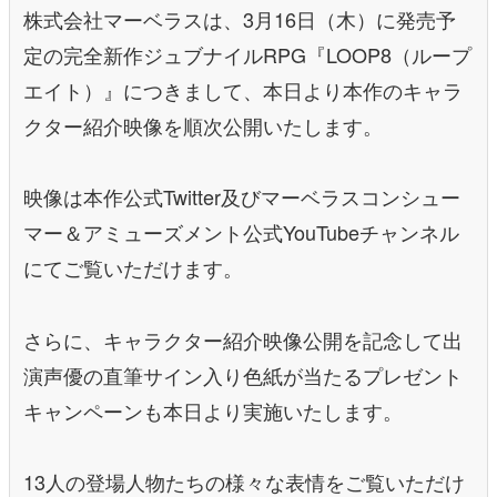
株式会社マーベラスは、3月16日（木）に発売予
定の完全新作ジュブナイルRPG『LOOP8（ループ
エイト）』につきまして、本日より本作のキャラ
クター紹介映像を順次公開いたします。
映像は本作公式Twitter及びマーベラスコンシュー
マー＆アミューズメント公式YouTubeチャンネル
にてご覧いただけます。
さらに、キャラクター紹介映像公開を記念して出
演声優の直筆サイン入り色紙が当たるプレゼント
キャンペーンも本日より実施いたします。
13人の登場人物たちの様々な表情をご覧いただけ