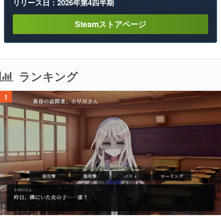
リリース日：2026年第4四半期
Steamストアページ
ランキング
1