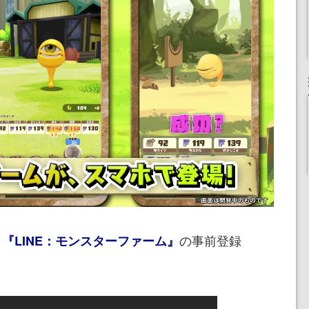
、
の事前登録
『LINE：モンスターファーム』