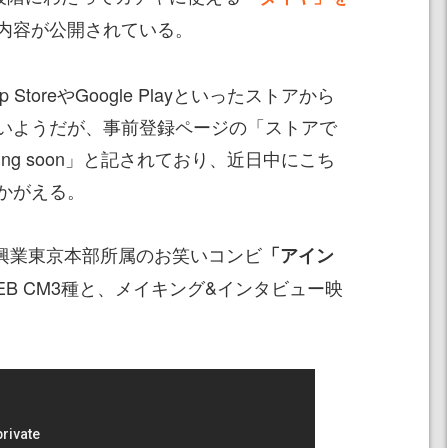
内容が公開されている。
toreやGoogle Playといったストアから
いようだが、事前登録ページの「ストアで
ng soon」と記されており、近日中にこち
かがえる。
本興業東京本部所属のお笑いコンビ
「アイン
EB CM3種と、メイキング&インタビュー映