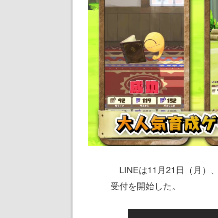
LINEは11月21日（月）
受付を開始した。