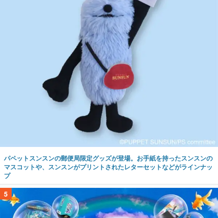
パペットスンスンの郵便局限定グッズが登場。お手紙を持ったスンスンの
マスコットや、スンスンがプリントされたレターセットなどがラインナッ
プ
5