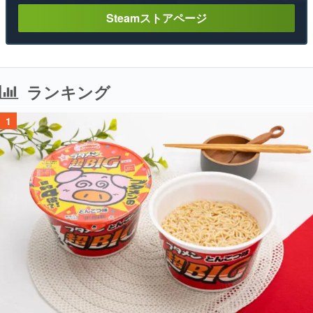
Steamストアページ
ランキング
1