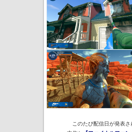
このたび配信日が発表され