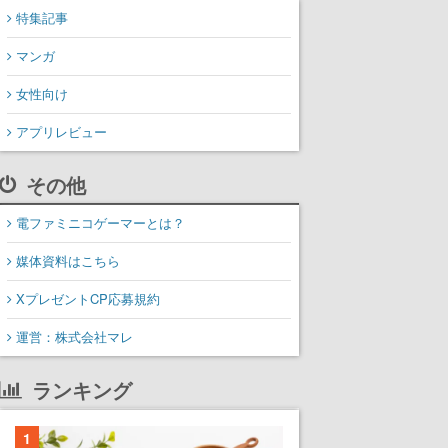
特集記事
マンガ
女性向け
アプリレビュー
その他
電ファミニコゲーマーとは？
媒体資料はこちら
XプレゼントCP応募規約
運営：株式会社マレ
ランキング
1