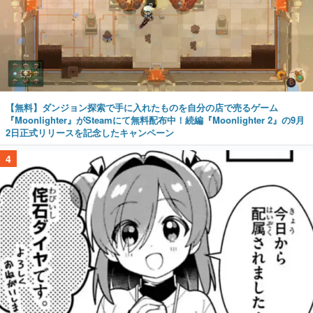
【無料】ダンジョン探索で手に入れたものを自分の店で売るゲーム
『Moonlighter』がSteamにて無料配布中！続編『Moonlighter 2』の9月
2日正式リリースを記念したキャンペーン
4