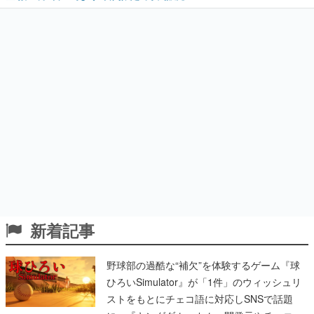
新着記事
野球部の過酷な“補欠”を体験するゲーム『球
ひろいSimulator』が「1件」のウィッシュリ
ストをもとにチェコ語に対応しSNSで話題