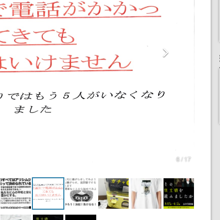
6 / 17