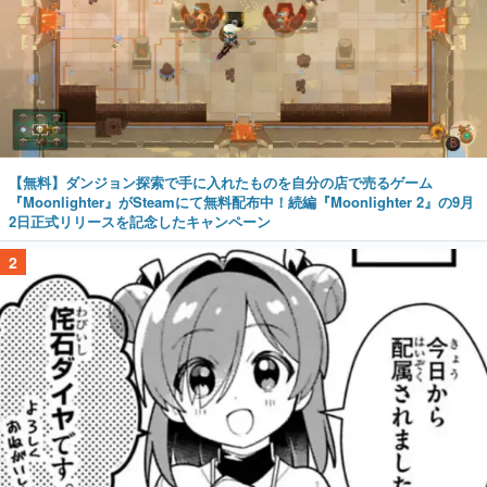
【無料】ダンジョン探索で手に入れたものを自分の店で売るゲーム
『Moonlighter』がSteamにて無料配布中！続編『Moonlighter 2』の9月
2日正式リリースを記念したキャンペーン
2