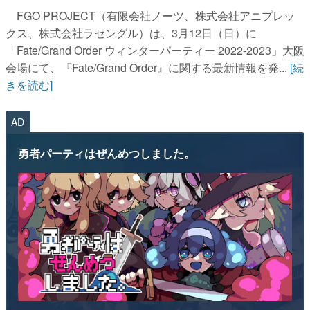
FGO PROJECT（有限会社ノーツ、株式会社アニプレッ
クス、株式会社ラセングル）は、3月12日（日）に
「Fate/Grand Order ウィンターパーティー 2022-2023」大阪
会場にて、『Fate/Grand Order』に関する最新情報を発...
[続
きを読む]
AD
勇者パーティはぜんめつしました。