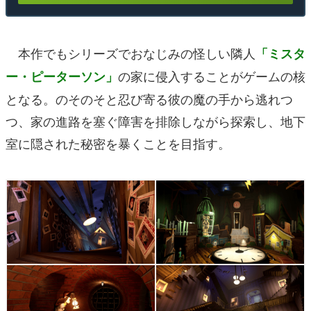
本作でもシリーズでおなじみの怪しい隣人
「ミスタ
の家に侵入することがゲームの核
ー・ピーターソン」
となる。のそのそと忍び寄る彼の魔の手から逃れつ
つ、家の進路を塞ぐ障害を排除しながら探索し、地下
室に隠された秘密を暴くことを目指す。