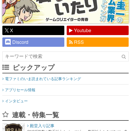
X
Youtube
Discord
RSS
ピックアップ
電ファミのいま読まれている記事ランキング
アプリセール情報
インタビュー
連載・特集一覧
殿堂入り記事