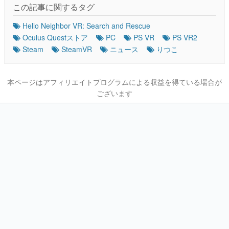
この記事に関するタグ
Hello Neighbor VR: Search and Rescue
Oculus Questストア
PC
PS VR
PS VR2
Steam
SteamVR
ニュース
りつこ
本ページはアフィリエイトプログラムによる収益を得ている場合が
ございます