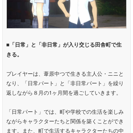
■「日常」と「非日常」が入り交じる田舎町で生
きる。
プレイヤーは、葦原中つで生きる主人公・ニニと
なり、「日常パート」と「非日常パート」を繰り
返しながら８月の1ヶ月間を過ごしていきます。
「日常パート」では、町や学校での生活を楽しみ
ながらキャラクターたちと関係を築くことができ
ます。また、町で生活するキャラクターたちの中