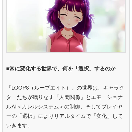
■常に変化する世界で、何を「選択」するのか
『LOOP8（ループエイト）』の世界は、キャラク
ターたちが織りなす「人間関係」とエモーショナ
ルAI＜カレルシステム＞の制御、そしてプレイヤ
ーの「選択」によりリアルタイムで「変化」して
いきます。