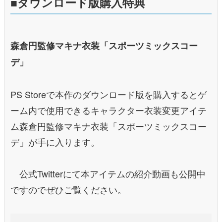
■ダウンロード版購入特典
森倉円監修マキナ衣装「スポーツミックスコー
デ」
PS Storeで本作のダウンロード版を購入するとゲ
ーム内で使用できるキャラクター衣装変更アイテ
ム森倉円監修マキナ衣装「スポーツミックスコー
デ」が手に入ります。
公式Twitterにて本アイテムの紹介動画も公開中
ですのでぜひご覧ください。