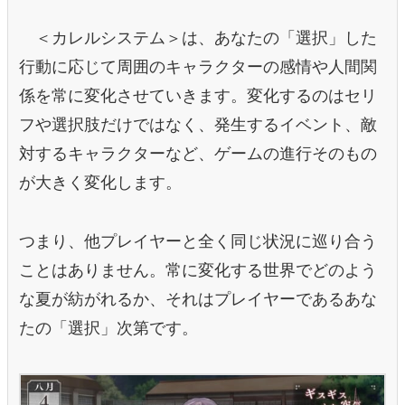
＜カレルシステム＞は、あなたの「選択」した
行動に応じて周囲のキャラクターの感情や人間関
係を常に変化させていきます。変化するのはセリ
フや選択肢だけではなく、発生するイベント、敵
対するキャラクターなど、ゲームの進行そのもの
が大きく変化します。
つまり、他プレイヤーと全く同じ状況に巡り合う
ことはありません。常に変化する世界でどのよう
な夏が紡がれるか、それはプレイヤーであるあな
たの「選択」次第です。