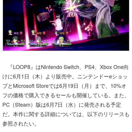
『LOOP8』はNintendo Switch、PS4、Xbox One向
けに6月1日（木）より販売中。ニンテンドーeショッ
プとMicrosoft Storeでは6月19日（月）まで、10%オ
フの価格で購入できるセールも開催している。また、
PC（Steam）版は6月7日（水）に発売される予定
だ。本作に関する詳細については、以下のリリースも
参照されたい。