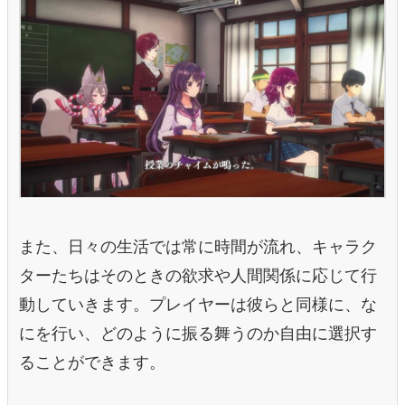
また、日々の生活では常に時間が流れ、キャラク
ターたちはそのときの欲求や人間関係に応じて行
動していきます。プレイヤーは彼らと同様に、な
にを行い、どのように振る舞うのか自由に選択す
ることができます。