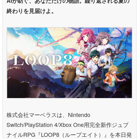
AIが紡ぐ、あなただけの物語。繰り返される夏の
終わりを見届けよ。
株式会社マーベラスは、Nintendo
Switch/PlayStation 4/Xbox One用完全新作ジュブ
ナイルRPG『LOOP8（ループエイト）』を本日発