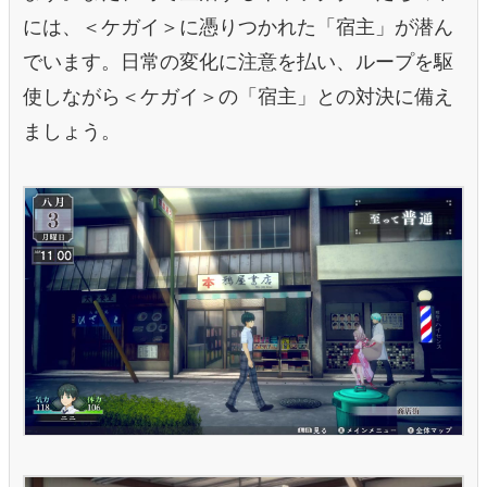
には、＜ケガイ＞に憑りつかれた「宿主」が潜ん
でいます。日常の変化に注意を払い、ループを駆
使しながら＜ケガイ＞の「宿主」との対決に備え
ましょう。