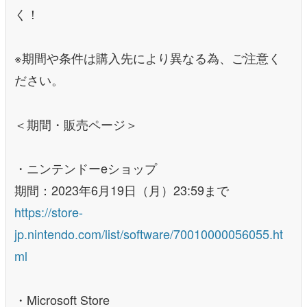
く！
※期間や条件は購入先により異なる為、ご注意く
ださい。
＜期間・販売ページ＞
・ニンテンドーeショップ
期間：2023年6月19日（月）23:59まで
https://store-
jp.nintendo.com/list/software/70010000056055.ht
ml
・Microsoft Store