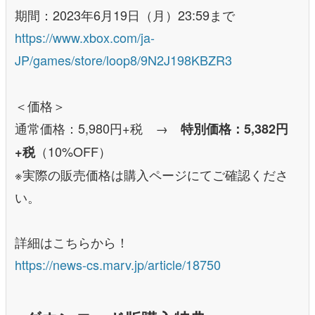
期間：2023年6月19日（月）23:59まで
https://www.xbox.com/ja-
JP/games/store/loop8/9N2J198KBZR3
＜価格＞
通常価格：5,980円+税 →
特別価格：5,382円
（10%OFF）
+税
※実際の販売価格は購入ページにてご確認くださ
い。
詳細はこちらから！
https://news-cs.marv.jp/article/18750