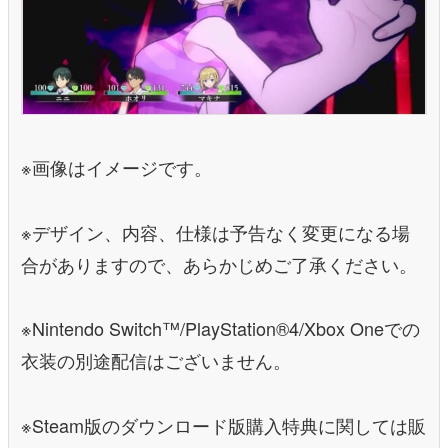
※画像はイメージです。
※デザイン、内容、仕様は予告なく変更になる場
合がありますので、あらかじめご了承ください。
※Nintendo Switch™/PlayStation®4/Xbox Oneでの
衣装の別途配信はございません。
※Steam版のダウンロード版購入特典に関しては販