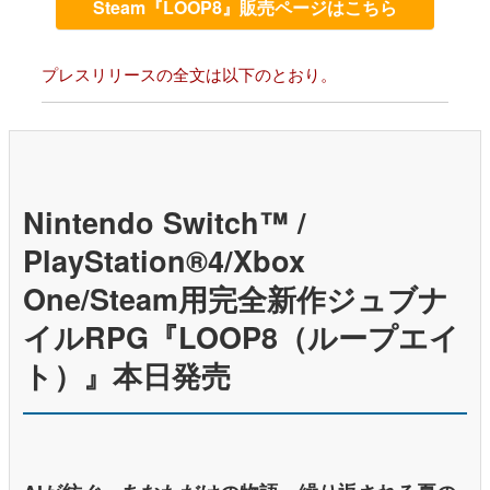
Steam『LOOP8』販売ページはこちら
プレスリリースの全文は以下のとおり。
Nintendo Switch™ /
PlayStation®4/Xbox
One/Steam用完全新作ジュブナ
イルRPG『LOOP8（ループエイ
ト）』本日発売