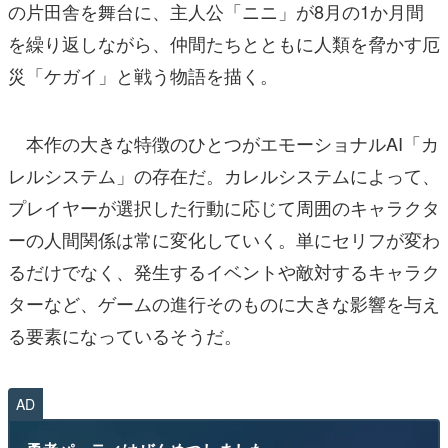
の片田舎を舞台に、主人公「ニニ」が8月の1か月間
を繰り返しながら、仲間たちとともに人類を脅かす厄
災「ケガイ」と戦う物語を描く。
本作の大きな特徴のひとつがエモーショナルAI「カ
レルシステム」の存在だ。カレルシステムによって、
プレイヤーが選択した行動に応じて周囲のキャラクタ
ーの人間関係は常に変化していく。単にセリフが変わ
るだけでなく、発生するイベントや敵対するキャラク
ターなど、ゲームの進行そのものに大きな影響を与え
る要素になっているそうだ。
AD