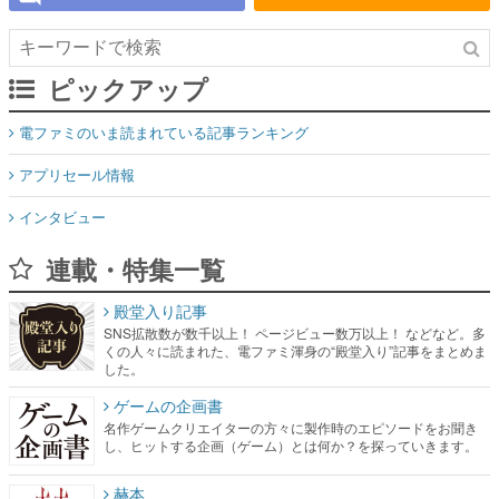
ピックアップ
電ファミのいま読まれている記事ランキング
アプリセール情報
インタビュー
連載・特集一覧
殿堂入り記事
SNS拡散数が数千以上！ ページビュー数万以上！ などなど。多
くの人々に読まれた、電ファミ渾身の“殿堂入り”記事をまとめま
した。
ゲームの企画書
名作ゲームクリエイターの方々に製作時のエピソードをお聞き
し、ヒットする企画（ゲーム）とは何か？を探っていきます。
赫本