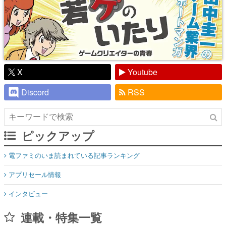
X
Youtube
Discord
RSS
ピックアップ
電ファミのいま読まれている記事ランキング
アプリセール情報
インタビュー
連載・特集一覧