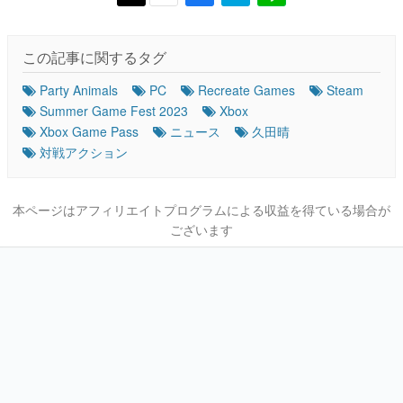
この記事に関するタグ
Party Animals
PC
Recreate Games
Steam
Summer Game Fest 2023
Xbox
Xbox Game Pass
ニュース
久田晴
対戦アクション
本ページはアフィリエイトプログラムによる収益を得ている場合が
ございます