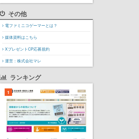
その他
電ファミニコゲーマーとは？
媒体資料はこちら
XプレゼントCP応募規約
運営：株式会社マレ
ランキング
1