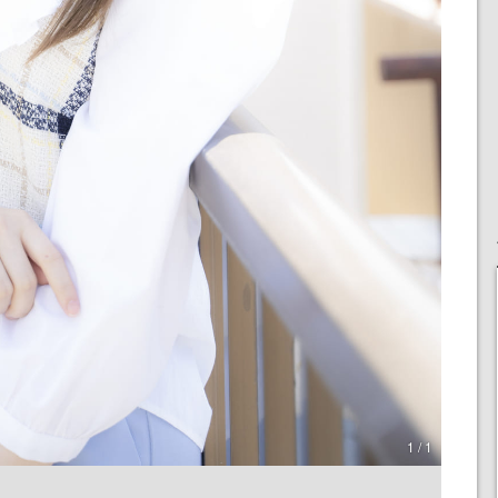
1 / 1