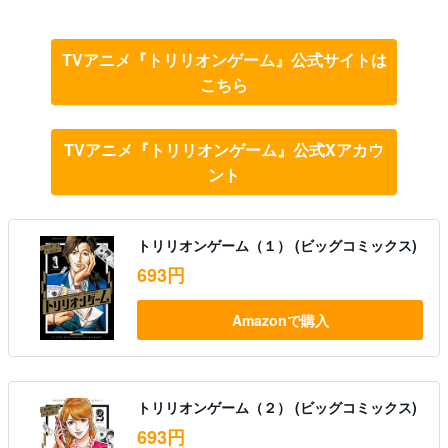
TVアニメ『トリリオンゲーム』公式サイトは
こちら
TVアニメ『トリリオンゲーム』公式Xアカウ
ント
トリリオンゲーム（１） (ビッグコミックス)
693円
Amazonで購入
トリリオンゲーム（２） (ビッグコミックス)
693円