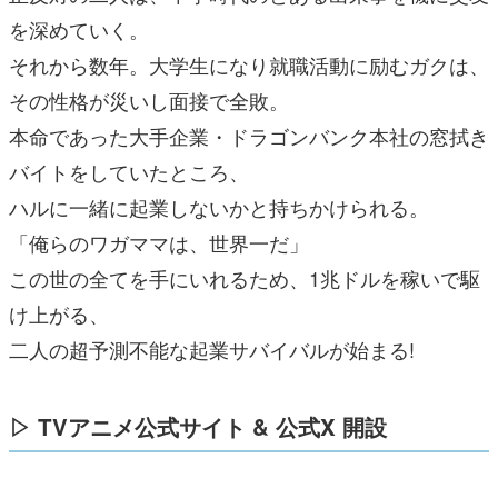
を深めていく。
それから数年。大学生になり就職活動に励むガクは、
その性格が災いし面接で全敗。
本命であった大手企業・ドラゴンバンク本社の窓拭き
バイトをしていたところ、
ハルに一緒に起業しないかと持ちかけられる。
「俺らのワガママは、世界一だ」
この世の全てを手にいれるため、1兆ドルを稼いで駆
け上がる、
二人の超予測不能な起業サバイバルが始まる!
▷ TVアニメ公式サイト & 公式X 開設