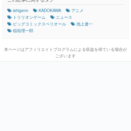
ishigenn
KADOKAWA
アニメ
トリリオンゲーム
ニュース
ビッグコミックスペリオール
池上遼一
稲垣理一郎
本ページはアフィリエイトプログラムによる収益を得ている場合が
ございます