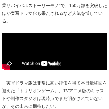
業サバイバルストーリーモノ”で、150万部を突破した
ほか実写ドラマ化も果たされるなど人気を博してい
る。
実写ドラマ版は非常に高い評価を得て本日最終回を
迎えた『トリリオンゲーム』。TVアニメ版のキャス
トや制作スタジオは現時点でまだ明かされていない
が、その出来に期待したい。