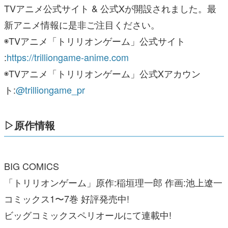
TVアニメ公式サイト & 公式Xが開設されました。最
新アニメ情報に是非ご注目ください。
◉TVアニメ「トリリオンゲーム」公式サイト
:
https://trilliongame-anime.com
◉TVアニメ「トリリオンゲーム」公式Xアカウン
ト:
@trilliongame_pr
▷原作情報
BIG COMICS
「トリリオンゲーム」原作:稲垣理一郎 作画:池上遼一
コミックス1〜7巻 好評発売中!
ビッグコミックスペリオールにて連載中!