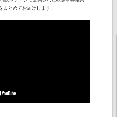
をまとめてお届けします。