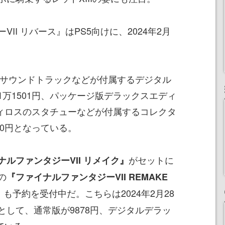
I リバース』はPS5向けに、2024年2月
、サウンドトラックなどが付属するデジタル
万1501円、パッケージ版デラックスエディ
フィロスのスタチューなどが付属するコレクタ
00円となっている。
がセットに
ナルファンタジーVII リメイク』
の
『ファイナルファンタジーVII REMAKE
も予約を受付中だ。こちらは2024年2月28
』
として、通常版が9878円、デジタルデラッ