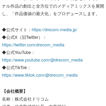
ナル作品の創出と全方位でのメディアミックスを展開
し、「作品価値の最大化」をプロデュースします。
◆公式サイト：
https://drecom-media.jp/
◆公式X（旧Twitter）：
https://twitter.com/drecom_media
◆公式YouTube：
https://www.youtube.com/@drecom_media
◆公式TikTok：
https://www.tiktok.com/@drecom_media
【会社概要】
名称：株式会社ドリコム