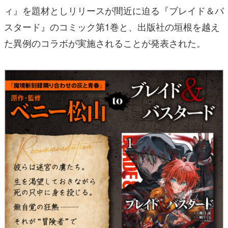
ィ』を題材としリリースが間近に迫る『ブレイド＆バ
スタード』のコミック第1巻と、出版社の垣根を越え
た異例のコラボが実施されることが発表された。