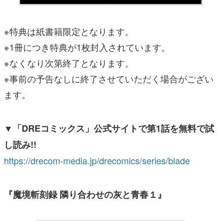
※特典は紙書籍限定となります。
※1冊につき特典が1枚封入されています。
※なくなり次第終了となります。
※事前の予告なしに終了させていただく場合がござい
ます。
▼「DREコミックス」公式サイトで第1話を無料で試
し読み!!
https://drecom-media.jp/drecomics/series/blade
『魔境斬刻録 隣り合わせの灰と青春１』