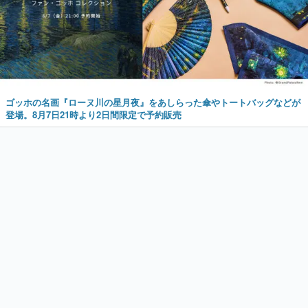
ゴッホの名画『ローヌ川の星月夜』をあしらった傘やトートバッグなどが
登場。8月7日21時より2日間限定で予約販売