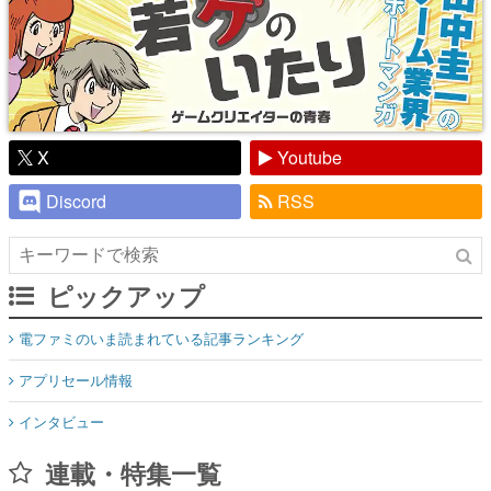
X
Youtube
Discord
RSS
ピックアップ
電ファミのいま読まれている記事ランキング
アプリセール情報
インタビュー
連載・特集一覧