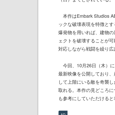
本作はEmbark Studi
ックな破壊表現を特徴とす
爆発物を用いれば、建物の
ェクトを破壊することが可
対応しながら戦闘を繰り広
今回、10月26日（木）に配信さ
最新映像を公開しており、
して上階にいる敵を奇襲し
取れる。本作の見どころに
も参考にしていただけると
AD