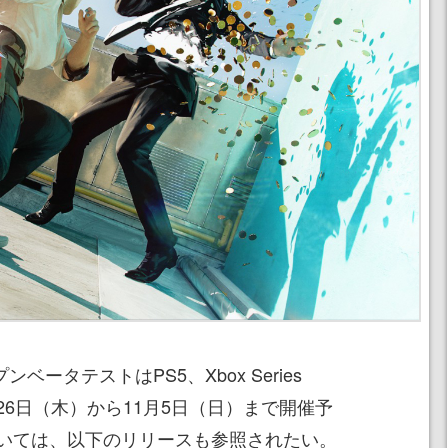
ンベータテストはPS5、Xbox Series
0月26日（木）から11月5日（日）まで開催予
いては、以下のリリースも参照されたい。