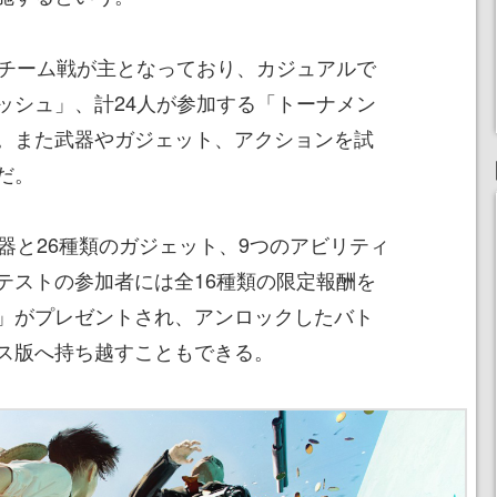
チーム戦が主となっており、カジュアルで
ッシュ」、計24人が参加する「トーナメン
。また武器やガジェット、アクションを試
だ。
器と26種類のガジェット、9つのアビリティ
テストの参加者には全16種類の限定報酬を
」がプレゼントされ、アンロックしたバト
ス版へ持ち越すこともできる。