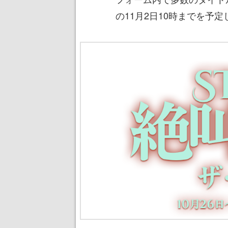
の11月2日10時までを予