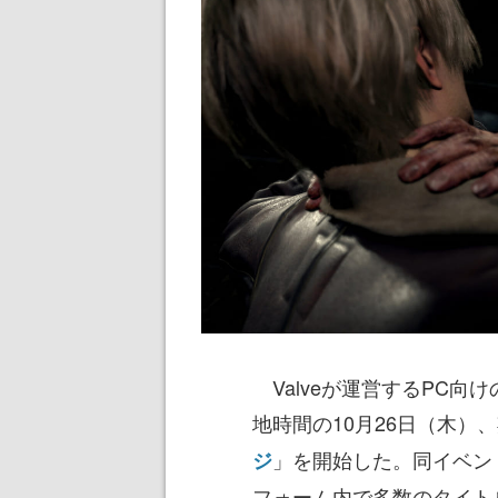
Valveが運営するPC向
地時間の10月26日（木）
」を開始した。同イベン
ジ
フォーム内で多数のタイト