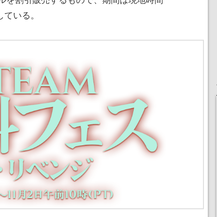
定している。