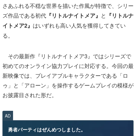
さあふれる不穏な世界を描いた作風が特徴で、シリー
ズ作品である初代
と
『リトルナイトメア』
『リトルナ
はいずれも高い人気を獲得してきてい
イトメア2』
る。
その最新作『リトルナイトメア3』ではシリーズで
初めてのオンライン協力プレイに対応する。今回の最
新映像では、プレイアブルキャラクターである「ロ
ゥ」と「アローン」を操作するゲームプレイの模様が
お披露目された形だ。
AD
勇者パーティはぜんめつしました。