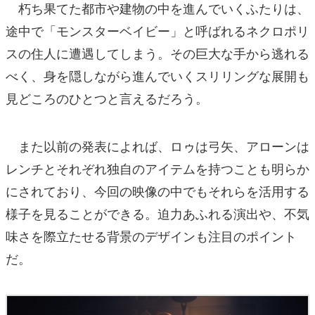
朽ち果てた都市や建物の中を進んでいくふたりは、
途中で「モンスターベイビー」と呼ばれるネクロポリ
スの住人に遭遇してしまう。その巨大な手から逃れる
べく、身を隠しながら進んでいくスリリングな展開も
見どころのひとつと言えるだろう。
また以前の発表によれば、ロゥは弓矢、アローンは
レンチとそれぞれ独自のアイテムを持つことも明らか
にされており、今回の映像の中でもそれらを活用する
様子を見ることができる。迫力あふれる演出や、不気
味さを際立たせる背景のデザインも注目のポイント
だ。