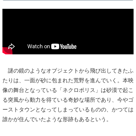
謎の鏡のようなオブジェクトから飛び出してきたふ
たりは、一面が砂に包まれた荒野を進んでいく。本映
像の舞台となっている「ネクロポリス」は砂漠で起こ
る突風から動力を得ている奇妙な場所であり、今やゴ
ーストタウンとなってしまっているものの、かつては
誰かが住んでいたような形跡もあるという。