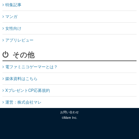
特集記事
マンガ
女性向け
アプリレビュー
その他
電ファミニコゲーマーとは？
媒体資料はこちら
XプレゼントCP応募規約
運営：株式会社マレ
お問い合わせ
©Mare Inc.