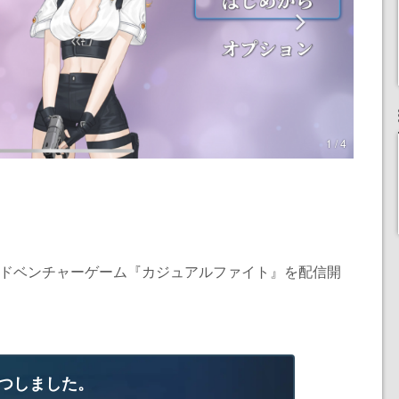
1 / 4
・アドベンチャーゲーム『カジュアルファイト』を配信開
つしました。