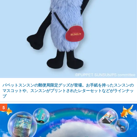
パペットスンスンの郵便局限定グッズが登場。お手紙を持ったスンスンの
マスコットや、スンスンがプリントされたレターセットなどがラインナッ
プ
5