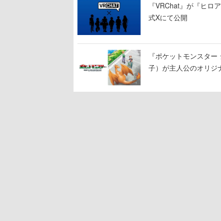
『VRChat』が『ヒロア
式Xにて公開
『ポケットモンスター 
子）が主人公のオリジ