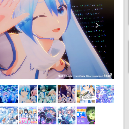
2 / 19