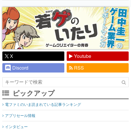
り】
X
Youtube
Discord
RSS
ピックアップ
電ファミのいま読まれている記事ランキング
アプリセール情報
インタビュー