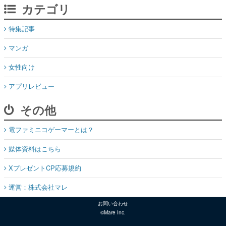
カテゴリ
特集記事
マンガ
女性向け
アプリレビュー
その他
電ファミニコゲーマーとは？
媒体資料はこちら
XプレゼントCP応募規約
運営：株式会社マレ
お問い合わせ
©Mare Inc.