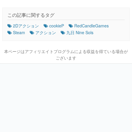
この記事に関するタグ
2Dアクション
cookieP
RedCandleGames
Steam
アクション
九日 Nine Sols
本ページはアフィリエイトプログラムによる収益を得ている場合が
ございます