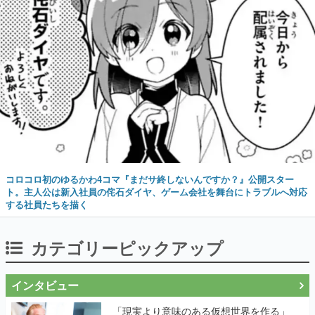
コロコロ初のゆるかわ4コマ『まだサ終しないんですか？』公開スター
ト。主人公は新入社員の侘石ダイヤ、ゲーム会社を舞台にトラブルへ対応
する社員たちを描く
カテゴリーピックアップ
インタビュー
「現実より意味のある仮想世界を作る」