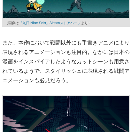
（画像は
『九日 Nine Sols』Steamストアページ
より）
また、本作において戦闘以外にも手書きアニメにより
表現されるアニメーションも注目的。なかには日本の
漫画をインスパイアしたようなカットシーンも用意さ
れているようで、スタイリッシュに表現される戦闘ア
ニメーションも必見だろう。