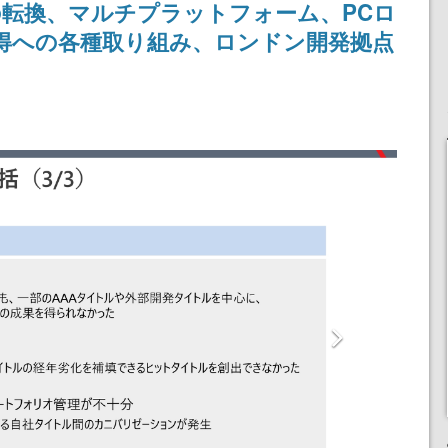
転換、マルチプラットフォーム、PCロ
得への各種取り組み、ロンドン開発拠点