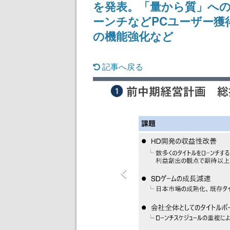
を発表。「量から質」への
ーンチなどPCユーザー獲
の機能強化など
記事へ戻る