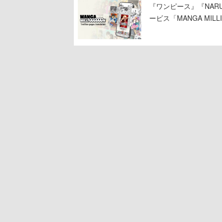
『ワンピース』『NAR
ービス「MANGA MIL