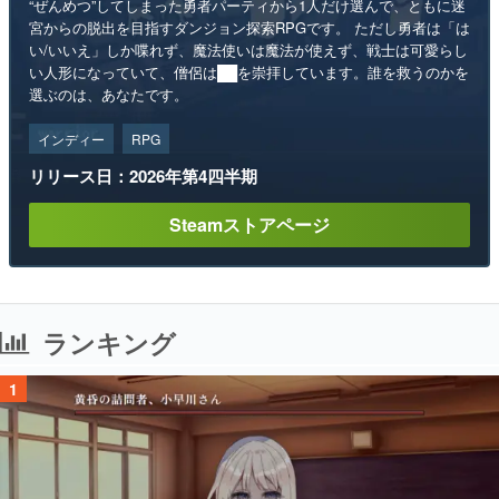
選ぶのは、あなたです。
インディー
RPG
リリース日：2026年第4四半期
Steamストアページ
ランキング
1