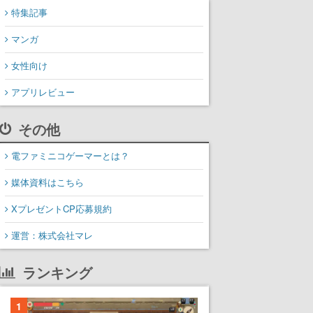
特集記事
マンガ
女性向け
アプリレビュー
その他
電ファミニコゲーマーとは？
媒体資料はこちら
XプレゼントCP応募規約
運営：株式会社マレ
ランキング
1