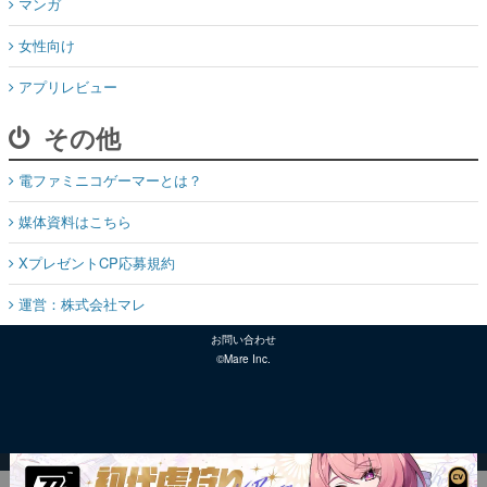
マンガ
女性向け
アプリレビュー
その他
電ファミニコゲーマーとは？
媒体資料はこちら
XプレゼントCP応募規約
運営：株式会社マレ
お問い合わせ
©Mare Inc.