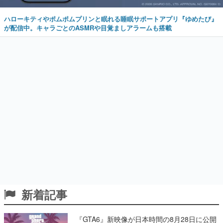
ハローキティやポムポムプリンと眠れる睡眠サポートアプリ『ゆめたび』
が配信中。キャラごとのASMRや目覚ましアラームも搭載
新着記事
『GTA6』新映像が日本時間の8月28日に公開