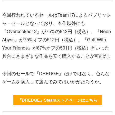
今回行われているセールはTeam17によるパブリッシ
ャーセールとなっており、本作以外にも
『Overcooked! 2』が75%の642円（税込）、『Neon
Abyss』が75%オフの512円（税込）、『Golf With
Your Friends』が67%オフの501円（税込）といった
具合にさまざまな作品を安く購入することが可能だ。
今回のセールで『DREDGE』だけではなく、色んな
ゲームを購入して遊んでみてはいかがだろうか。
『DREDGE』Steamストアページはこちら