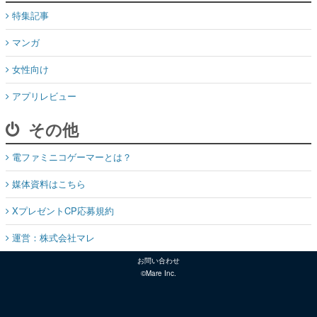
特集記事
マンガ
女性向け
アプリレビュー
その他
電ファミニコゲーマーとは？
媒体資料はこちら
XプレゼントCP応募規約
運営：株式会社マレ
お問い合わせ
©Mare Inc.