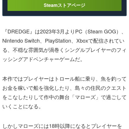
Steamストアページ
『DREDGE』は2023年3月よりPC（Steam GOG）、
Nintendo Switch、PlayStation、Xboxで配信されてい
る、不穏な雰囲気が渦巻くシングルプレイヤーのフィ
ッシングアドベンチャーゲームだ。
本作ではプレイヤーはトロール船に乗り、魚を釣って
お金を稼いで船を強化したり、島々の住民のクエスト
をこなしたりして作中の舞台「マローズ」で過ごして
いくことになる。
しかしマローズには18時以降になるとプレイヤーを