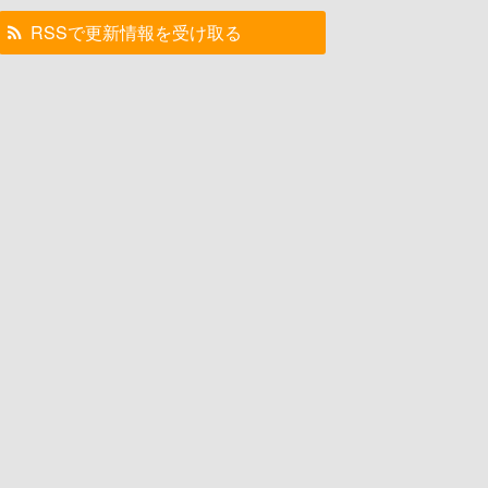
RSSで更新情報を受け取る