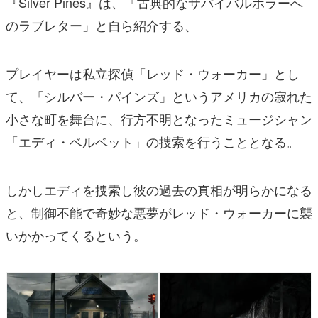
『Silver Pines』は、「古典的なサバイバルホラーへ
のラブレター」と自ら紹介する、
プレイヤーは私立探偵「レッド・ウォーカー」とし
て、「シルバー・パインズ」というアメリカの寂れた
小さな町を舞台に、行方不明となったミュージシャン
「エディ・ベルベット」の捜索を行うこととなる。
しかしエディを捜索し彼の過去の真相が明らかになる
と、制御不能で奇妙な悪夢がレッド・ウォーカーに襲
いかかってくるという。