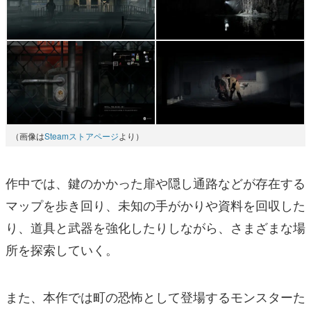
（画像は
Steamストアページ
より）
作中では、鍵のかかった扉や隠し通路などが存在する
マップを歩き回り、未知の手がかりや資料を回収した
り、道具と武器を強化したりしながら、さまざまな場
所を探索していく。
また、本作では町の恐怖として登場するモンスターた