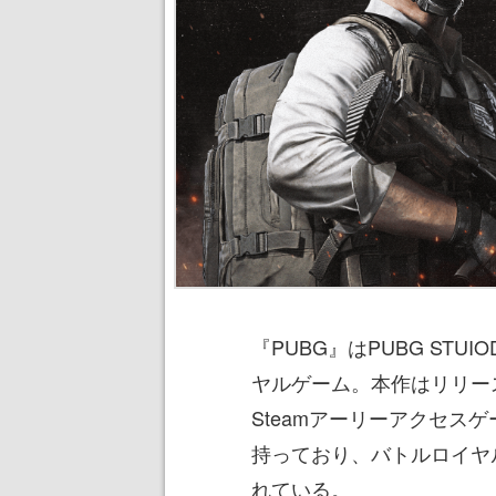
『PUBG』はPUBG STU
ヤルゲーム。本作はリリー
Steamアーリーアクセス
持っており、バトルロイヤ
れている。