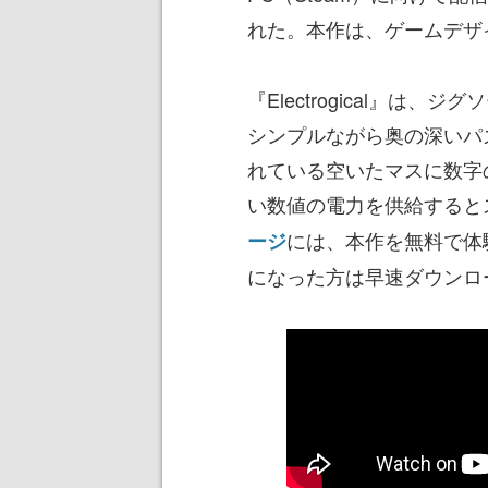
れた。本作は、ゲームデザ
『Electrogical』
シンプルながら奥の深いパ
れている空いたマスに数字
い数値の電力を供給すると
には、本作を無料で体
ージ
になった方は早速ダウンロ