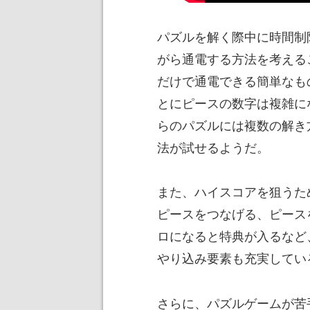
パズルを解く際中に時間制
がら通電する方法を考える
だけで通電できる簡単なも
とにピースの数字は複雑にな
らのパズルには複数の解き
法が試せるようだ。
また、ハイスコアを狙うた
ピースをつなげる、ピース
ロになると特典が入るなど
やり込み要素も充実してい
さらに、パズルゲームが苦