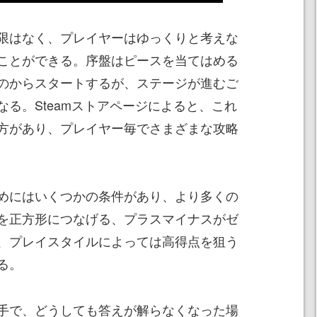
限はなく、プレイヤーはゆっくりと考えな
ことができる。序盤はピースを当てはめる
のからスタートするが、ステージが進むご
る。Steamストアページによると、これ
方があり、プレイヤー毎でさまざまな攻略
めにはいくつかの条件があり、より多くの
を正方形につなげる、プラスマイナスがゼ
、プレイスタイルによっては高得点を狙う
る。
手で、どうしても答えが解らなくなった場