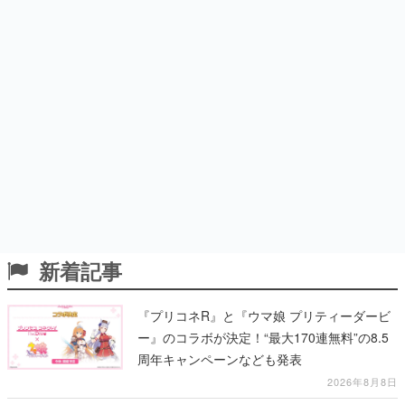
新着記事
『プリコネR』と『ウマ娘 プリティーダービ
ー』のコラボが決定！“最大170連無料”の8.5
周年キャンペーンなども発表
2026年8月8日