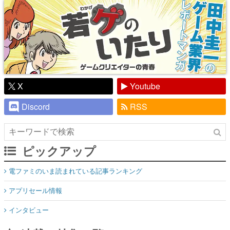
X
Youtube
Discord
RSS
ピックアップ
電ファミのいま読まれている記事ランキング
アプリセール情報
インタビュー