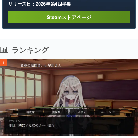
リリース日：2026年第4四半期
Steamストアページ
ランキング
1