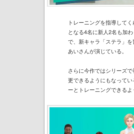
トレーニングを指導してく
となる4名に新人2名も加
で、新キャラ「ステラ」を
あいさんが演じている。
さらに今作ではシリーズで
更できるようにもなってい
ーとトレーニングできるよ