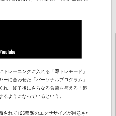
にトレーニングに入れる「即トレモード」
ヤーに合わせた「パーソナルプログラム」
くれ、終了後にさらなる負荷を与える「追
するようになっているという。
新されて126種類のエクササイズが用意され