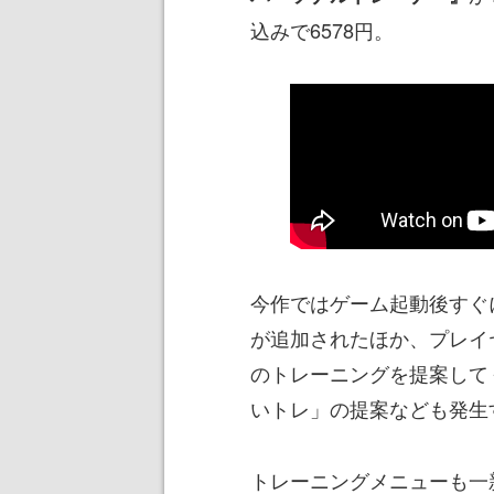
込みで6578円。
今作ではゲーム起動後すぐ
が追加されたほか、プレイ
のトレーニングを提案して
いトレ」の提案なども発生
トレーニングメニューも一