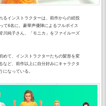
れるインストラクターは、前作からの続投
わって6名に。豪華声優陣によるフルボイス
皆川純子さん、「モニカ」をファイルーズ
初めて、インストラクターたちの髪形を変
るなど、前作以上に自分好みにキャラクタ
うになっている。