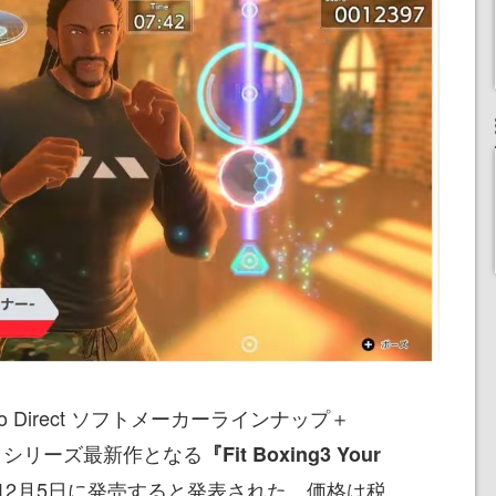
do Direct ソフトメーカーラインナップ＋
oxing』シリーズ最新作となる
『Fit Boxing3 Your
12月5日に発売すると発表された。価格は税