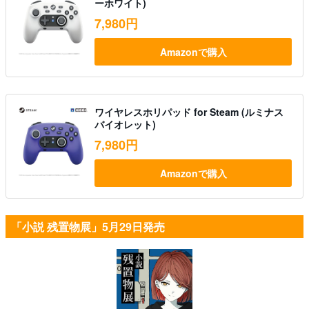
ーホワイト)
7,980円
Amazonで購入
ワイヤレスホリパッド for Steam (ルミナス
バイオレット)
7,980円
Amazonで購入
「小説 残置物展」5月29日発売