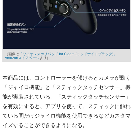
（画像は
「ワイヤレスホリパッド for Steam (ミッドナイトブラック)」
Amazonストアページ
より）
本商品には、コントローラーを傾けるとカメラが動く
「ジャイロ機能」と「スティックタッチセンサー」機
能が実装されている。「スティックタッチセンサー」
を有効にすると、アプリを使って、スティックに触れ
ている間だけジャイロ機能を使用できるなどカスタマ
イズすることができるようになる。