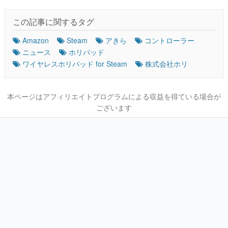
この記事に関するタグ
Amazon
Steam
アきら
コントローラー
ニュース
ホリパッド
ワイヤレスホリパッド for Steam
株式会社ホリ
本ページはアフィリエイトプログラムによる収益を得ている場合が
ございます