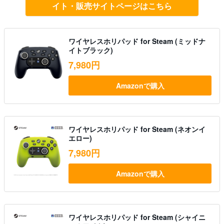
イト・販売サイトページはこちら
ワイヤレスホリパッド for Steam (ミッドナ
イトブラック)
7,980円
Amazonで購入
ワイヤレスホリパッド for Steam (ネオンイ
エロー)
7,980円
Amazonで購入
ワイヤレスホリパッド for Steam (シャイニ