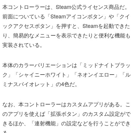
本コントローラーは、Steam公式ライセンス商品だ。
前面についている「Steamアイコンボタン」や「クイ
ックアクセスボタン」を押すと、Steamを起動できた
り、簡易的なメニューを表示できたりと便利な機能も
実装されている。
本体のカラーバリエーションは「ミッドナイトブラッ
ク」「シャイニーホワイト」「ネオンイエロー」「ル
ミナスバイオレット」の4色だ。
なお、本コントローラーはカスタムアプリがある。こ
のアプリを使えば「拡張ボタン」のカスタム設定がで
きるほか、「連射機能」の設定などを行うことができ
る。