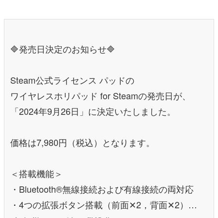
🔷発売日決定のお知らせ🔷
Steam公式ライセンス パッドの
ワイヤレスホリパッド for Steamの発売日が、
「2024年9月26日」に決定いたしました。
価格は7,980円（税込）となります。
＜搭載機能＞
・Bluetooth®無線接続および有線接続の両対応
・4つの拡張ボタン搭載（前面✕2，背面✕2）…